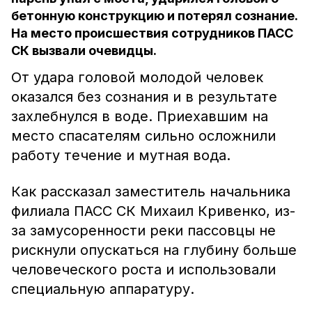
бетонную конструкцию и потерял сознание.
На место происшествия сотрудников ПАСС
СК вызвали очевидцы.
От удара головой молодой человек
оказался без сознания и в результате
захлебнулся в воде. Приехавшим на
место спасателям сильно осложнили
работу течение и мутная вода.
Как рассказал заместитель начальника
филиала ПАСС СК Михаил Кривенко, из-
за замусоренности реки пассовцы не
рискнули опускаться на глубину больше
человеческого роста и использовали
специальную аппаратуру.