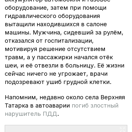
оборудование, затем при помощи
гидравлического оборудования
вытащили находившихся в салоне
машины. Мужчина, сидевший за рулём,
отказался от госпитализации,
мотивируя решение отсутствием
травм, а у пассажирки начался отёк
шеи, и её отвезли в больницу. Её жизни
сейчас ничего не угрожает, врачи
подозревают ушиб грудной клетки.
Напомним, недавно около села Верхняя
Татарка в автоаварии
погиб злостный
нарушитель ПДД
.