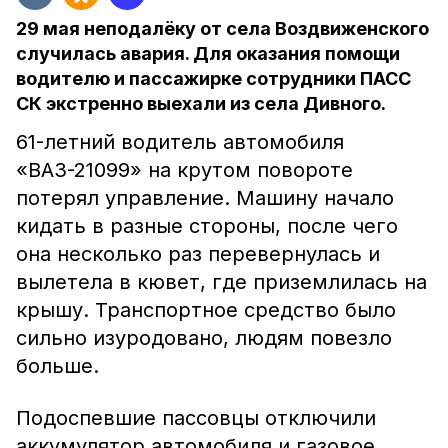
29 мая неподалёку от села Воздвиженского
случилась авария. Для оказания помощи
водителю и пассажирке сотрудники ПАСС
СК экстренно выехали из села Дивного.
61-летний водитель автомобиля
«ВАЗ-21099» на крутом повороте
потерял управление. Машину начало
кидать в разные стороны, после чего
она несколько раз перевернулась и
вылетела в кювет, где приземлилась на
крышу. Транспортное средство было
сильно изуродовано, людям повезло
больше.
Подоспевшие пассовцы отключили
аккумулятор автомобиля и газовое