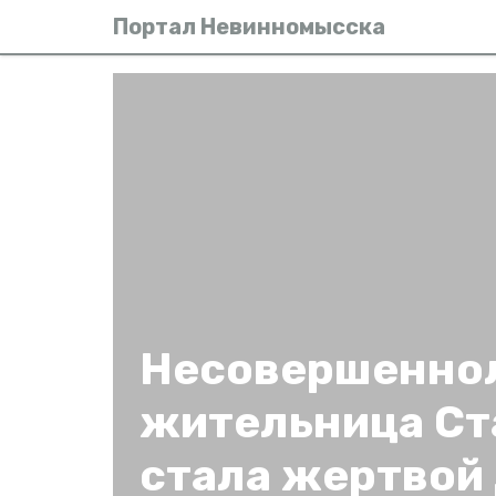
Портал Невинномысска
Несовершенно
жительница Ст
стала жертвой