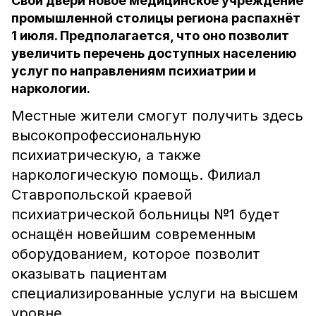
Свои двери новое медицинское учреждение
промышленной столицы региона распахнёт
1 июля. Предполагается, что оно позволит
увеличить перечень доступных населению
услуг по направлениям психиатрии и
наркологии.
Местные жители смогут получить здесь
высокопрофессиональную
психиатрическую, а также
наркологическую помощь. Филиал
Ставропольской краевой
психиатрической больницы №1 будет
оснащён новейшим современным
оборудованием, которое позволит
оказывать пациентам
специализированные услуги на высшем
уровне.