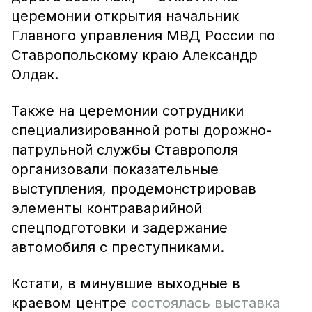
церемонии открытия начальник
Главного управления МВД России по
Ставропольскому краю Александр
Олдак.
Также на церемонии сотрудники
специализированной роты дорожно-
патрульной службы Ставрополя
организовали показательные
выступления, продемонстрировав
элементы контраварийной
спецподготовки и задержание
автомобиля с преступниками.
Кстати, в минувшие выходные в
краевом центре
состоялась выставка