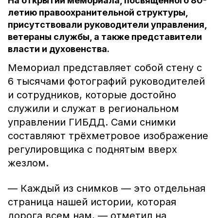
На открытии мемориала, посвящённого 80-
летию правоохранительной структуры,
присутствовали руководители управления,
ветераны службы, а также представители
власти и духовенства.
Мемориал представляет собой стену с
6 тысячами фотографий руководителей
и сотрудников, которые достойно
служили и служат в региональном
управлении ГИБДД. Сами снимки
составляют трёхметровое изображение
регулировщика с поднятым вверх
жезлом.
— Каждый из снимков — это отдельная
страница нашей истории, которая
дорога всем нам, — отметил на