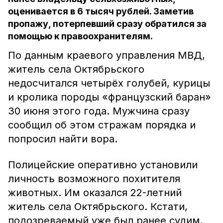
оценивается в 6 тысяч рублей. Заметив
пропажу, потерпевший сразу обратился за
помощью к правоохранителям.
По данным краевого управления МВД,
житель села Октябрьского
недосчитался четырёх голубей, курицы
и кролика породы «французский баран»
30 июня этого года. Мужчина сразу
сообщил об этом стражам порядка и
попросил найти вора.
Полицейские оперативно установили
личность возможного похитителя
животных. Им оказался 22-летний
житель села Октябрьского. Кстати,
подозреваемый уже был ранее судим.