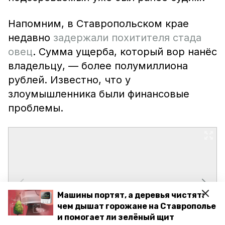
Напомним, в Ставропольском крае
недавно
задержали похитителя стада
овец
. Сумма ущерба, который вор нанёс
владельцу, — более полумиллиона
рублей. Известно, что у
злоумышленника были финансовые
проблемы.
Машины портят, а деревья чистят:
чем дышат горожане на Ставрополье
и помогает ли зелёный щит