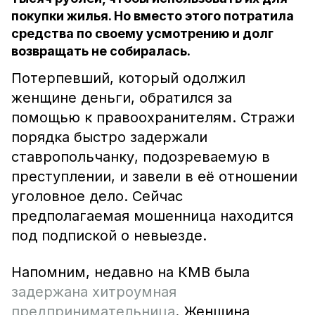
покупки жилья. Но вместо этого потратила
средства по своему усмотрению и долг
возвращать не собиралась.
Потерпевший, который одолжил
женщине деньги, обратился за
помощью к правоохранителям. Стражи
порядка быстро задержали
ставропольчанку, подозреваемую в
преступлении, и завели в её отношении
уголовное дело. Сейчас
предполагаемая мошенница находится
под подпиской о невыезде.
Напомним, недавно на КМВ была
задержана хитроумная
предпринимательница
. Женщина