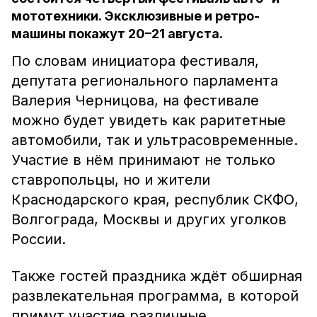
мототехники. Эксклюзивные и ретро-
машины покажут 20–21 августа.
По словам инициатора фестиваля,
депутата регионального парламента
Валерия Черницова, на фестивале
можно будет увидеть как раритетные
автомобили, так и ультрасовременные.
Участие в нём принимают не только
ставропольцы, но и жители
Краснодарского края, республик СКФО,
Волгограда, Москвы и других уголков
России.
Также гостей праздника ждёт обширная
развлекательная программа, в которой
примут участие различные