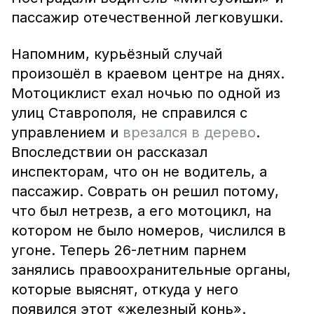
пассажир отечественной легковушки.
Напомним, курьёзный случай
произошёл в краевом центре на днях.
Мотоциклист ехал ночью по одной из
улиц Ставрополя, не справился с
управлением и
врезался в дерево
.
Впоследствии он рассказал
инспекторам, что он не водитель, а
пассажир. Соврать он решил потому,
что был нетрезв, а его мотоцикл, на
котором не было номеров, числился в
угоне. Теперь 26-летним парнем
занялись правоохранительные органы,
которые выяснят, откуда у него
появился этот «железный конь».