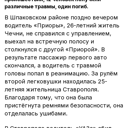
различные травмы, один погиб.
В Шпаковском районе поздно вечером
водитель «Приоры», 26-летний житель
Чечни, не справился с управлением,
выехал на встречную полосу и
столкнулся с другой «Приорой». В
результате пассажир первого авто
скончался, а водитель с травмой
головы попал в реанимацию. За рулём
второй легковушки находилась 25-
летняя жительница Ставрополя.
Благодаря тому, что она была
пристёгнута ремнями безопасности, она
отделалась ушибами.