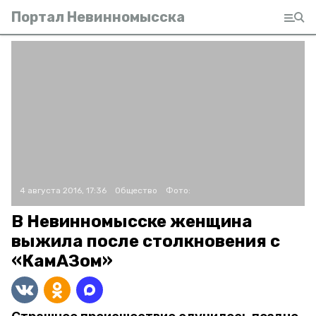
Портал Невинномысска
4 августа 2016, 17:36
Общество
Фото:
В Невинномысске женщина
выжила после столкновения с
«КамАЗом»