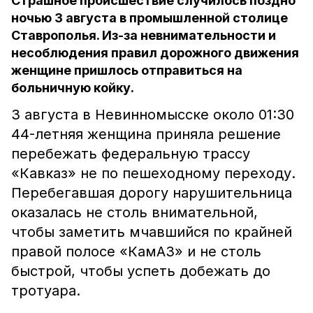
Страшное происшествие случилось поздно
ночью 3 августа в промышленной столице
Ставрополья. Из-за невнимательности и
несоблюдения правил дорожного движения
женщине пришлось отправиться на
больничную койку.
3 августа в Невинномысске около 01:30
44-летняя женщина приняла решение
перебежать федеральную трассу
«Кавказ» не по пешеходному переходу.
Перебегавшая дорогу нарушительница
оказалась не столь внимательной,
чтобы заметить мчавшийся по крайней
правой полосе «КамАЗ» и не столь
быстрой, чтобы успеть добежать до
тротуара.