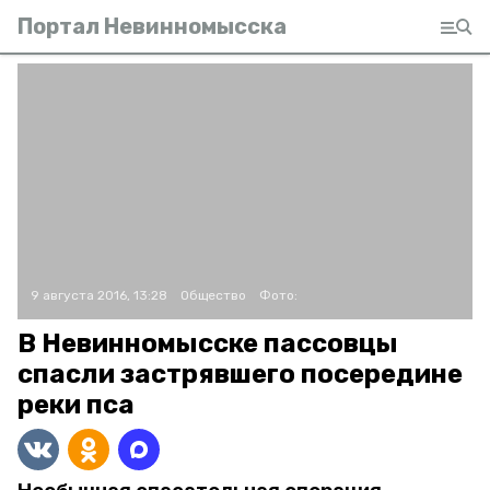
Портал Невинномысска
9 августа 2016, 13:28
Общество
Фото:
В Невинномысске пассовцы
спасли застрявшего посередине
реки пса