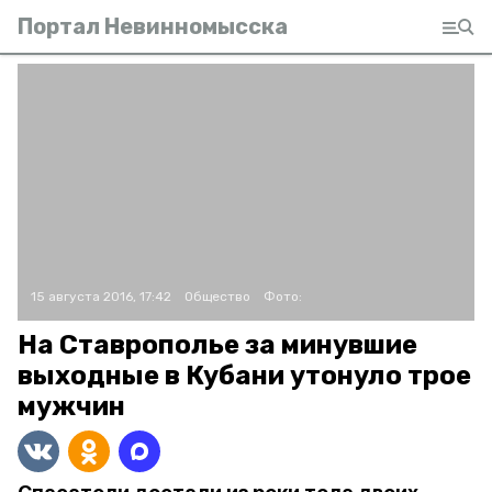
Портал Невинномысска
15 августа 2016, 17:42
Общество
Фото:
На Ставрополье за минувшие
выходные в Кубани утонуло трое
мужчин