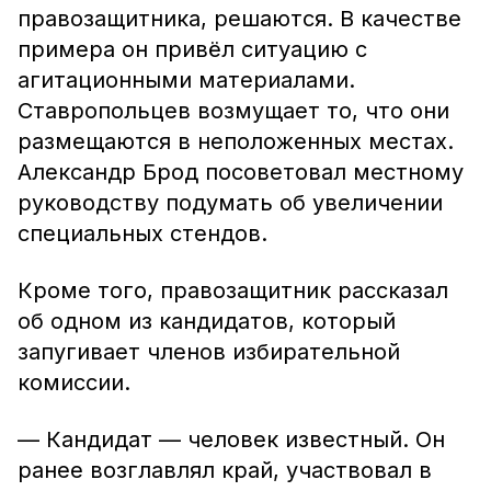
правозащитника, решаются. В качестве
примера он привёл ситуацию с
агитационными материалами.
Ставропольцев возмущает то, что они
размещаются в неположенных местах.
Александр Брод посоветовал местному
руководству подумать об увеличении
специальных стендов.
Кроме того, правозащитник рассказал
об одном из кандидатов, который
запугивает членов избирательной
комиссии.
— Кандидат — человек известный. Он
ранее возглавлял край, участвовал в