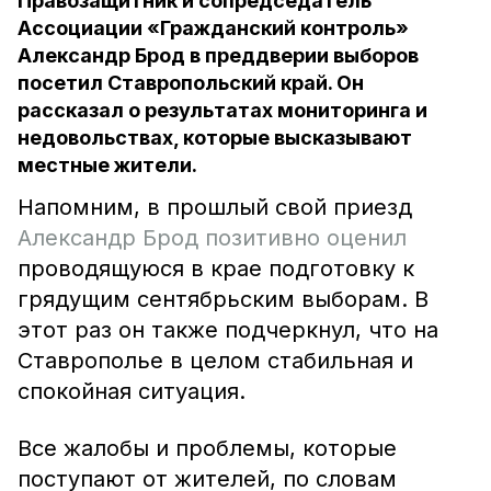
Правозащитник и сопредседатель
Ассоциации «Гражданский контроль»
Александр Брод в преддверии выборов
посетил Ставропольский край. Он
рассказал о результатах мониторинга и
недовольствах, которые высказывают
местные жители.
Напомним, в прошлый свой приезд
Александр Брод позитивно оценил
проводящуюся в крае подготовку к
грядущим сентябрьским выборам. В
этот раз он также подчеркнул, что на
Ставрополье в целом стабильная и
спокойная ситуация.
Все жалобы и проблемы, которые
поступают от жителей, по словам