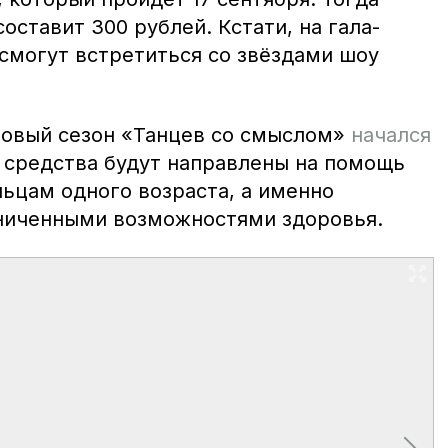
оставит 300 рублей. Кстати, на гала-
смогут встретиться со звёздами шоу
новый сезон «Танцев со смыслом»
начался
е средства будут направлены на помощь
цам одного возраста, а именно
ниченными возможностями здоровья.