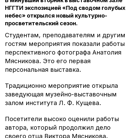
В минувший вторник в выставочном зале
НГГТИ экспозицией «Под сводом голубых
небес» открылся новый культурно-
просветительский сезон.
Студентам, преподавателям и другим
гостям мероприятия показали работы
перспективного фотографа Анатолия
Мясникова. Это его первая
персональная выставка.
Традиционно мероприятие открыла
заведующая музейно-выставочным
залом института Л. Ф. Кущева.
Посетители высоко оценили работы
автора, который продолжил дело
своего отца Виктора Мясникова.