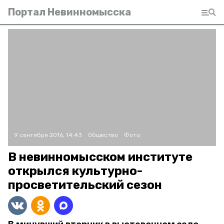
Портал Невинномысска
9 сентября 2016, 14:43
Общество
Фото:
В невинномысском институте
открылся культурно-
просветительский сезон