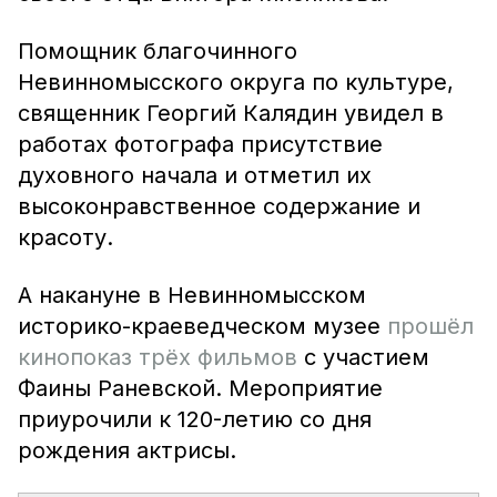
Помощник благочинного
Невинномысского округа по культуре,
священник Георгий Калядин увидел в
работах фотографа присутствие
духовного начала и отметил их
высоконравственное содержание и
красоту.
А накануне в Невинномысском
историко-краеведческом музее
прошёл
кинопоказ трёх фильмов
с участием
Фаины Раневской. Мероприятие
приурочили к 120-летию со дня
рождения актрисы.