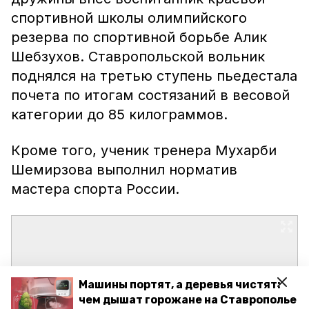
спортивной школы олимпийского
резерва по спортивной борьбе Алик
Шебзухов. Ставропольской вольник
поднялся на третью ступень пьедестала
почета по итогам состязаний в весовой
категории до 85 килограммов.
Кроме того, ученик тренера Мухарби
Шемирзова выполнил норматив
мастера спорта России.
Машины портят, а деревья чистят:
чем дышат горожане на Ставрополье