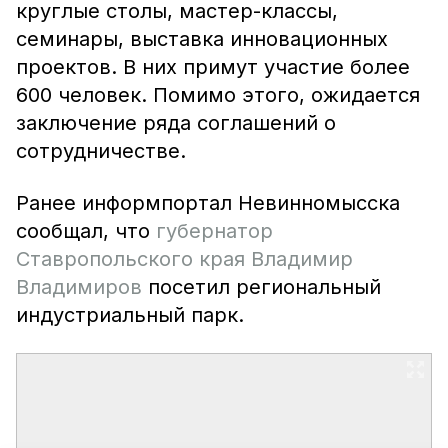
круглые столы, мастер-классы,
семинары, выставка инновационных
проектов. В них примут участие более
600 человек. Помимо этого, ожидается
заключение ряда соглашений о
сотрудничестве.
Ранее информпортал Невинномысска
сообщал, что
губернатор
Ставропольского края Владимир
Владимиров
посетил региональный
индустриальный парк.