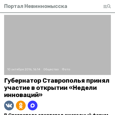
Портал Невинномысска
10 октября 2016, 16:14
Общество
Фото:
Губернатор Ставрополья принял
участие в открытии «Недели
инноваций»