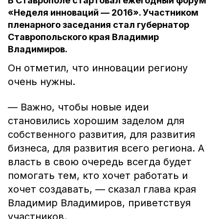
В Ставрополе стартовал ежегодный форум
«Неделя инноваций — 2016». Участником
пленарного заседания стал губернатор
Ставропольского края Владимир
Владимиров.
Он отметил, что инновации региону
очень нужны.
— Важно, чтобы новые идеи
становились хорошим заделом для
собственного развития, для развития
бизнеса, для развития всего региона. А
власть в свою очередь всегда будет
помогать тем, кто хочет работать и
хочет создавать, — сказал глава края
Владимир Владимиров, приветствуя
участников.