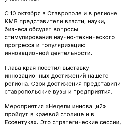
С 10 октября в Ставрополе и в регионе
КМВ представители власти, науки,
бизнеса обсудят вопросы
стимулирования научно-технического
прогресса и популяризацию
инновационной деятельности.
Глава края посетил выставку
инновационных достижений нашего
региона. Свои достижения представили
ставропольские вузы и предприятия.
Мероприятия «Недели инноваций»
пройдут в краевой столице и в
Ессентуках. Это стратегические сессии,