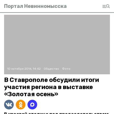
Портал Невинномысска
10 октября 2016, 14:42
Общество
Фото:
В Ставрополе обсудили итоги
участия региона в выставке
«Золотая осень»