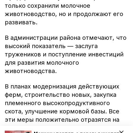
только сохранили молочное
животноводство, но и продолжают его
развивать.
В администрации района отмечают, что
высокий показатель — заслуга
тружеников и поступление инвестиций
для развития молочного
животноводства.
В планах модернизация действующих
ферм, строительство новых, закупка
племенного высокопродуктивного
скота, улучшение кормовой базы. Все
эти меры положительно отразятся на
молочном производстве в