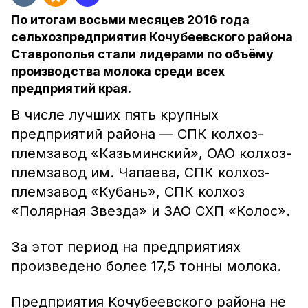
По итогам восьми месяцев 2016 года
сельхозпредприятия Кочубеевского района
Ставрополья стали лидерами по объёму
производства молока среди всех
предприятий края.
В числе лучших пять крупных
предприятий района — СПК колхоз-
племзавод «Казьминский», ОАО колхоз-
племзавод им. Чапаева, СПК колхоз-
племзавод «Кубань», СПК колхоз
«Полярная Звезда» и ЗАО СХП «Колос».
За этот период на предприятиях
произведено более 17,5 тонны молока.
Предприятия Кочубеевского района не