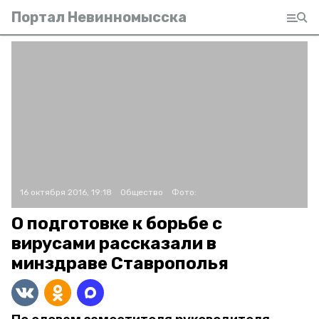
Портал Невинномысска
16 октября 2016, 19:18
Общество
Фото:
О подготовке к борьбе с
вирусами рассказали в
минздраве Ставрополья