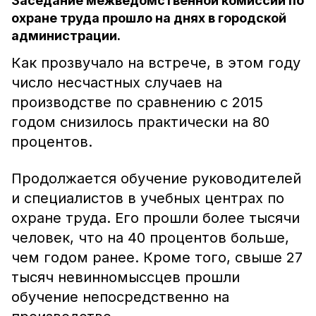
Заседание межведомственной комиссии по
охране труда прошло на днях в городской
администрации.
Как прозвучало на встрече, в этом году
число несчастных случаев на
производстве по сравнению с 2015
годом снизилось практически на 80
процентов.
Продолжается обучение руководителей
и специалистов в учебных центрах по
охране труда. Его прошли более тысячи
человек, что на 40 процентов больше,
чем годом ранее. Кроме того, свыше 27
тысяч невинномыссцев прошли
обучение непосредственно на