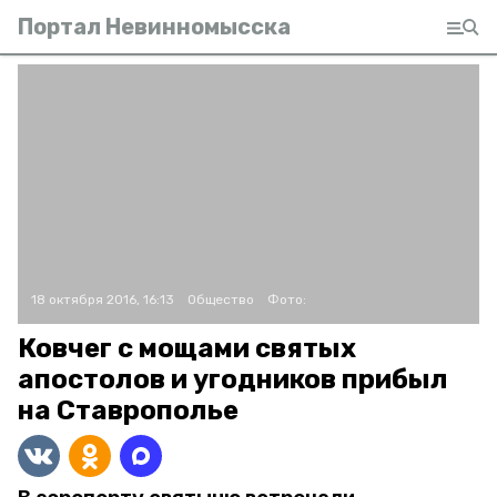
Портал Невинномысска
18 октября 2016, 16:13
Общество
Фото:
Ковчег с мощами святых
апостолов и угодников прибыл
на Ставрополье