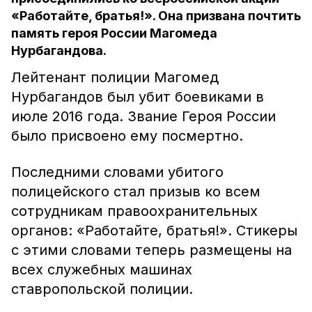
«Работайте, братья!». Она призвана почтить
память героя России Магомеда
Нурбагандова.
Лейтенант полиции Магомед
Нурбагандов был убит боевиками в
июле 2016 года. Звание Героя России
было присвоено ему посмертно.
Последними словами убитого
полицейского стал призыв ко всем
сотрудникам правоохранительных
органов: «Работайте, братья!». Стикеры
с этими словами теперь размещены на
всех служебных машинах
ставропольской полиции.