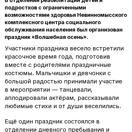
В отделении реабилитации детей и
подростков с ограниченными
возможностями здоровья Невинномысского
комплексного центра социального
обслуживания населения был организован
праздник «Волшебная осень».
Участники праздника весело встретили
красочное время года, подготовив
вместе с родителями праздничные
костюмы. Мальчишки и девчонки с
большой радостью принимали участие
в мероприятии — танцевали,
аплодировали актёрам, рассказывали
любимые стихи и от души веселились.
Ещё один праздник состоялся в
отделении дневного пребывания и