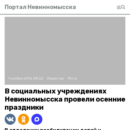
Портал Невинномысска
1 ноября 2016, 08:02
Общество
Фото:
В социальных учреждениях
Невинномысска провели осенние
праздники