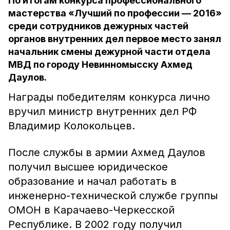
По итогам конкурса профессионального
мастерства «Лучший по профессии — 2016»
среди сотрудников дежурных частей
органов внутренних дел первое место занял
начальник смены дежурной части отдела
МВД по городу Невинномысску Ахмед
Даулов.
Награды победителям конкурса лично
вручил министр внутренних дел РФ
Владимир Колокольцев.
После службы в армии Ахмед Даулов
получил высшее юридическое
образование и начал работать в
инженерно-технической службе группы
ОМОН в Карачаево-Черкесской
Республике. В 2002 году получил