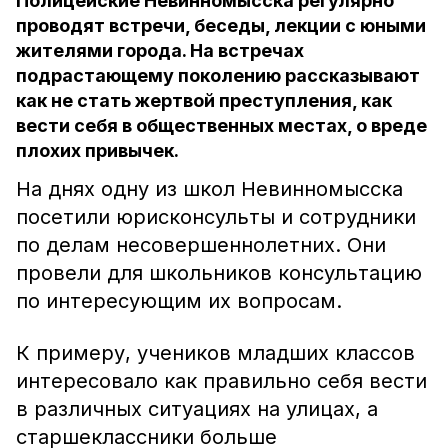
Полицейские Невинномысска регулярно
проводят встречи, беседы, лекции с юными
жителями города. На встречах
подрастающему поколению рассказывают
как не стать жертвой преступления, как
вести себя в общественных местах, о вреде
плохих привычек.
На днях одну из школ Невинномысска
посетили юрисконсульты и сотрудники
по делам несовершеннолетних. Они
провели для школьников консультацию
по интересующим их вопросам.
К примеру, учеников младших классов
интересовало как правильно себя вести
в различных ситуациях на улицах, а
старшеклассники больше