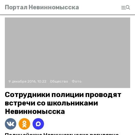
Портал Невинномысска
9 декабря 2016, 10:22
Общество
Фото:
Сотрудники полиции проводят
встречи со школьниками
Невинномысска