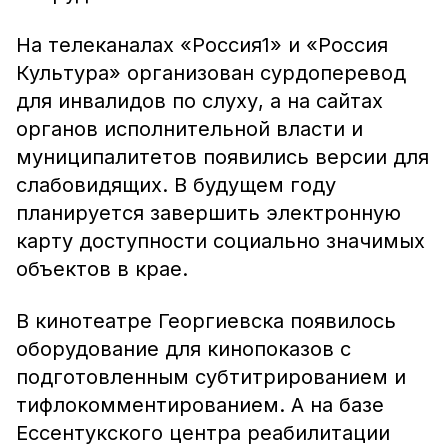
На телеканалах «Россия1» и «Россия
Культура» организован сурдоперевод
для инвалидов по слуху, а на сайтах
органов исполнительной власти и
муниципалитетов появились версии для
слабовидящих. В будущем году
планируется завершить электронную
карту доступности социально значимых
объектов в крае.
В кинотеатре Георгиевска появилось
оборудование для кинопоказов с
подготовленным субтитрированием и
тифлокомментированием. А на базе
Ессентукского центра реабилитации