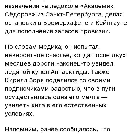
назначения на ледоколе «Академик
Фёдоров» из Санкт-Петербурга, делая
остановки в Бремерхафене и Кейптауне
для пополнения запасов провизии.
По словам медика, он испытал
невероятное счастье, когда после двух
месяцев дороги наконец-то увидел
ледяной купол Антарктиды. Также
Кирилл Зоря поделился со своими
подписчиками радостью, что в пути
осуществилась одна его мечта —
увидеть кита в его естественных
условиях.
Напомним, ранее сообщалось, что