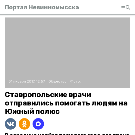
Портал Невинномысска
31 января 2017, 12:57
Общество
Фото:
Ставропольские врачи
отправились помогать людям на
Южный полюс