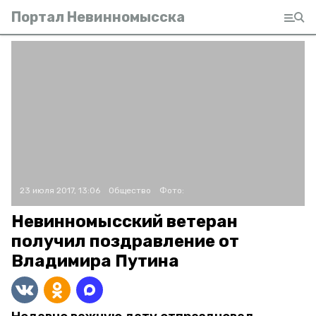
Портал Невинномысска
23 июля 2017, 13:06
Общество
Фото:
Невинномысский ветеран
получил поздравление от
Владимира Путина