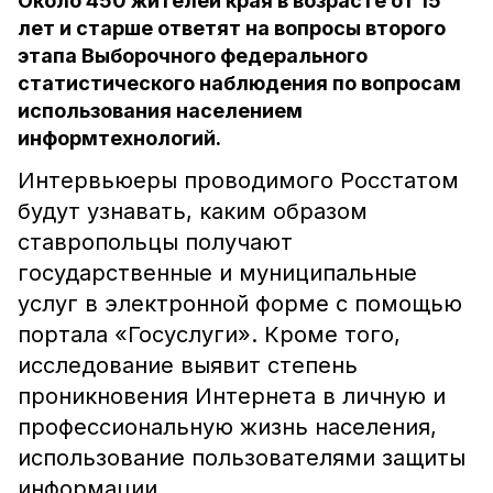
Около 450 жителей края в возрасте от 15
лет и старше ответят на вопросы второго
этапа Выборочного федерального
статистического наблюдения по вопросам
использования населением
информтехнологий.
Интервьюеры проводимого Росстатом
будут узнавать, каким образом
ставропольцы получают
государственные и муниципальные
услуг в электронной форме с помощью
портала «Госуслуги». Кроме того,
исследование выявит степень
проникновения Интернета в личную и
профессиональную жизнь населения,
использование пользователями защиты
информации.