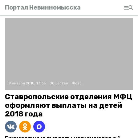
Портал Невинномысска
9 января 2018, 13:36
Общество
Фото:
Ставропольские отделения МФЦ
оформляют выплаты на детей
2018 года