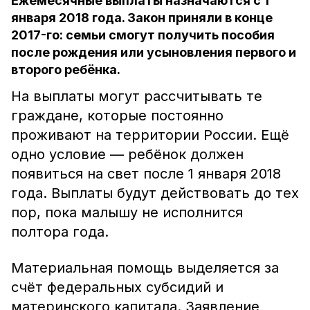
Ежемесячные выплаты назначаются с 1
января 2018 года. Закон приняли в конце
2017-го: семьи смогут получить пособия
после рождения или усыновления первого и
второго ребёнка.
На выплаты могут рассчитывать те
граждане, которые постоянно
проживают на территории России. Ещё
одно условие — ребёнок должен
появиться на свет после 1 января 2018
года. Выплаты будут действовать до тех
пор, пока малышу не исполнится
полтора года.
Материальная помощь выделяется за
счёт федеральных субсидий и
материнского капитала. Заявление