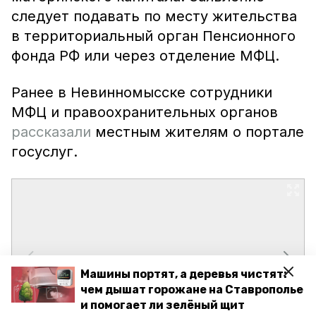
следует подавать по месту жительства
в территориальный орган Пенсионного
фонда РФ или через отделение МФЦ.
Ранее в Невинномысске сотрудники
МФЦ и правоохранительных органов
рассказали
местным жителям о портале
госуслуг.
Машины портят, а деревья чистят:
чем дышат горожане на Ставрополье
и помогает ли зелёный щит