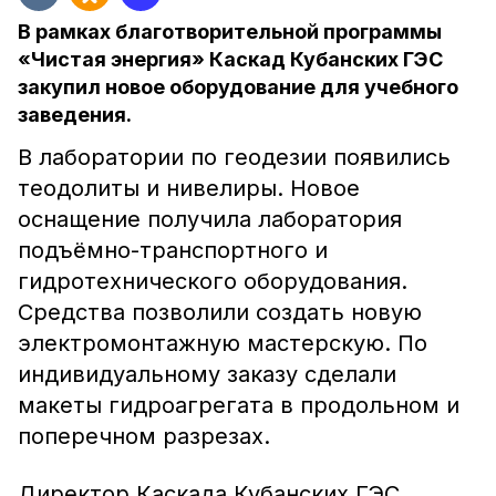
В рамках благотворительной программы
«Чистая энергия» Каскад Кубанских ГЭС
закупил новое оборудование для учебного
заведения.
В лаборатории по геодезии появились
теодолиты и нивелиры. Новое
оснащение получила лаборатория
подъёмно-транспортного и
гидротехнического оборудования.
Средства позволили создать новую
электромонтажную мастерскую. По
индивидуальному заказу сделали
макеты гидроагрегата в продольном и
поперечном разрезах.
Директор Каскада Кубанских ГЭС