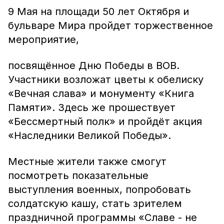
9 Мая на площади 50 лет Октября и
бульваре Мира пройдет торжественное
мероприятие,
посвящённое Дню Победы в ВОВ.
Участники возложат цветы к обелиску
«Вечная слава» и монументу «Книга
Памяти». Здесь же прошествует
«Бессмертный полк» и пройдёт акция
«Наследники Великой Победы».
Местные жители также смогут
посмотреть показательные
выступления военных, попробовать
солдатскую кашу, стать зрителем
праздничной программы «Славе - не