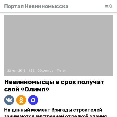
Портал Невинномысска
22 мая 2018, 11:52
Общество
Фото:
Невинномысцы в срок получат
свой «Олимп»
На данный момент бригады строителей
занимаются внутренней отделкой здания.