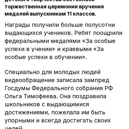
торжественная церемония вручения
медалей выпускникам 11 классов.
Награды получили больше полусотни
выдающихся учеников. Ребят поощрили
федеральными медалями «За особые
успехи в учении» и краевыми «За
особые успехи в обучении».
Специально для молодых людей
видеообращение записала зампред
Госдумы Федерального собрания РФ
Ольга Тимофеева. Она поздравила
школьников с выдающимися
достижениями, пожелала им быть
упорными и всегда достигать своих
целей.