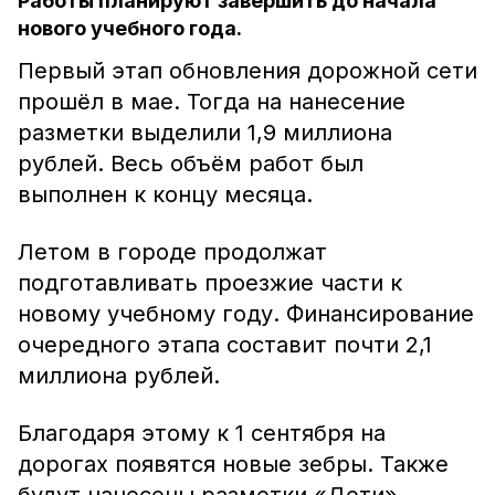
Работы планируют завершить до начала
нового учебного года.
Первый этап обновления дорожной сети
прошёл в мае. Тогда на нанесение
разметки выделили 1,9 миллиона
рублей. Весь объём работ был
выполнен к концу месяца.
Летом в городе продолжат
подготавливать проезжие части к
новому учебному году. Финансирование
очередного этапа составит почти 2,1
миллиона рублей.
Благодаря этому к 1 сентября на
дорогах появятся новые зебры. Также