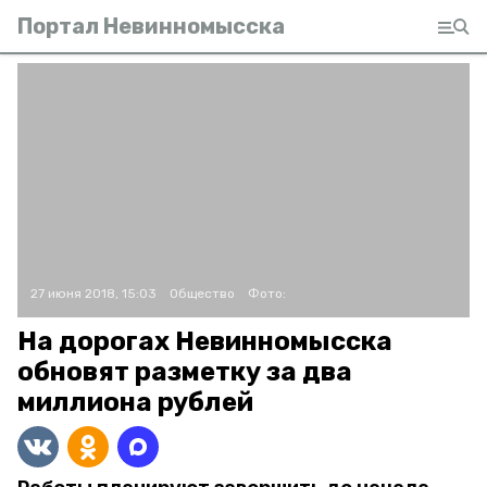
Портал Невинномысска
27 июня 2018, 15:03
Общество
Фото:
На дорогах Невинномысска
обновят разметку за два
миллиона рублей