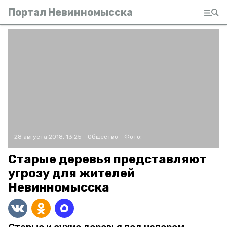
Портал Невинномысска
28 августа 2018, 13:25
Общество
Фото:
Старые деревья представляют
угрозу для жителей
Невинномысска