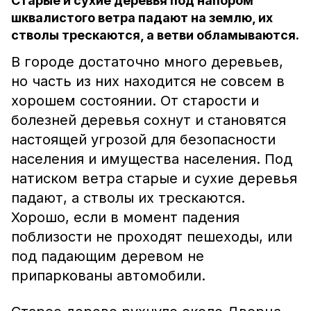
Старые и сухие деревья под напором
шквалистого ветра падают на землю, их
стволы трескаются, а ветви обламываются.
В городе достаточно много деревьев,
но часть из них находится не совсем в
хорошем состоянии. От старости и
болезней деревья сохнут и становятся
настоящей угрозой для безопасности
населения и имущества населения. Под
натиском ветра старые и сухие деревья
падают, а стволы их трескаются.
Хорошо, если в момент падения
поблизости не проходят пешеходы, или
под падающим деревом не
припаркованы автомобили.