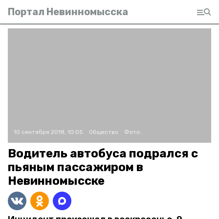
Портал Невинномысска
10 сентября 2018, 10:05
Общество
Фото:
Водитель автобуса подрался с
пьяным пассажиром в
Невинномысске