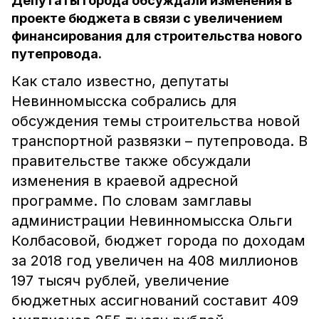
Депутаты города обсуждали изменения в
проекте бюджета в связи с увеличением
финансирования для строительства нового
путепровода.
Как стало известно, депутаты
Невинномысска собрались для
обсуждения темы строительства новой
транспортной развязки – путепровода. В
правительстве также обсуждали
изменения в краевой адресной
программе. По словам замглавы
администрации Невинномысска Ольги
Колбасовой, бюджет города по доходам
за 2018 год увеличен на 408 миллионов
197 тысяч рублей, увеличение
бюджетных ассигнований составит 409