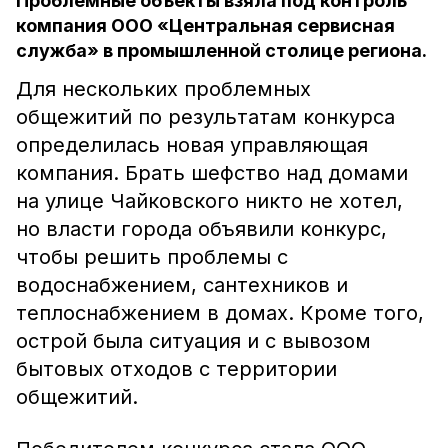
Проблемные объекты взяла под контроль
компания ООО «Центральная сервисная
служба» в промышленной столице региона.
Для нескольких проблемных
общежитий по результатам конкурса
определилась новая управляющая
компания. Брать шефство над домами
на улице Чайковского никто не хотел,
но власти города объявили конкурс,
чтобы решить проблемы с
водоснабжением, сантехников и
теплоснабжением в домах. Кроме того,
острой была ситуация и с вывозом
бытовых отходов с территории
общежитий.