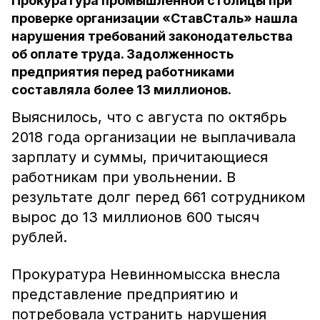
Прокуратура промышленной столицы при
проверке организации «СтавСталь» нашла
нарушения требований законодательства
об оплате труда. Задолженность
предприятия перед работниками
составляла более 13 миллионов.
Выяснилось, что с августа по октябрь
2018 года организации не выплачивала
зарплату и суммы, причитающиеся
работникам при увольнении. В
результате долг перед 661 сотрудником
вырос до 13 миллионов 600 тысяч
рублей.
Прокуратура Невинномысска внесла
представление предприятию и
потребовала устранить нарушения