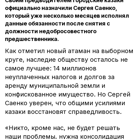
Своим предводителем городские казаки
официально назначили Сергея Саенко,
который уже несколько месяцев исполнял
данные обязанности после снятия с
должности недобросовестного
предшественника.
Как отметил новый атаман на выборном
круге, наследие обществу осталось не
самое лучшее: 14 миллионов
неуплаченных налогов и долгов за
аренду муниципальной земли и
конфискованное имущество. Но Сергей
Саенко уверен, что общими усилиями
казаки восстановят справедливость.
«Никто, кроме нас, не будет решать
наши проблемы, нужна консолидация