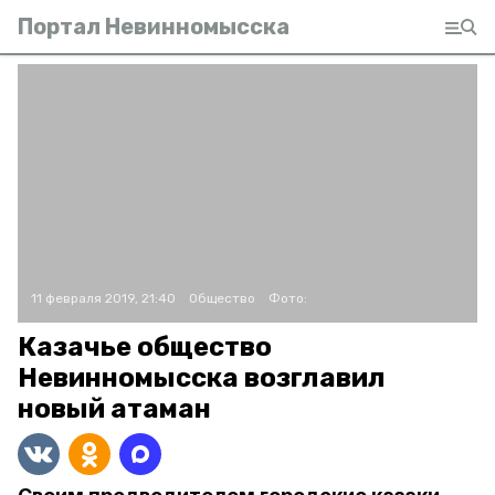
Портал Невинномысска
11 февраля 2019, 21:40
Общество
Фото:
Казачье общество
Невинномысска возглавил
новый атаман