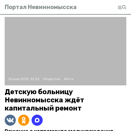
Портал Невинномысска
26 мая 2019, 22:25
Общество
Фото:
Детскую больницу
Невинномысска ждёт
капитальный ремонт