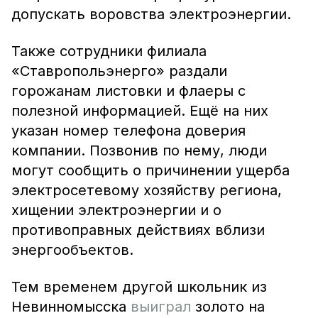
допускать воровства электроэнергии.
Также сотрудники филиала
«Ставропольэнерго» раздали
горожанам листовки и флаеры с
полезной информацией. Ещё на них
указан номер телефона доверия
компании. Позвонив по нему, люди
могут сообщить о причинении ущерба
электросетевому хозяйству региона,
хищении электроэнергии и о
противоправных действиях вблизи
энергообъектов.
Тем временем другой школьник из
Невинномысска
выиграл
золото на