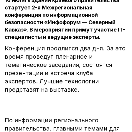
16 июля в здании краевого правительства
стартует 2-я Межрегиональная
конференция по информационной
безопасности «Инфофорум — Северный
Кавказ». В мероприятии примут участие IT-
специалисты и ведущие эксперты.
Конференция продлится два дня. За это
время проведут пленарное и
тематическое заседания, состоятся
презентации и встреча клуба
экспертов. Лучшие технологии
представят на выставке.
По информации регионального
правительства, главными темами для