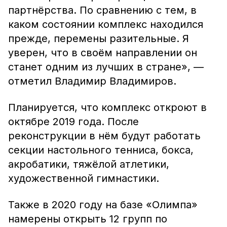
партнёрства. По сравнению с тем, в
каком состоянии комплекс находился
прежде, перемены разительные. Я
уверен, что в своём направлении он
станет одним из лучших в стране», —
отметил Владимир Владимиров.
Планируется, что комплекс откроют в
октябре 2019 года. После
реконструкции в нём будут работать
секции настольного тенниса, бокса,
акробатики, тяжёлой атлетики,
художественной гимнастики.
Также в 2020 году на базе «Олимпа»
намерены открыть 12 групп по