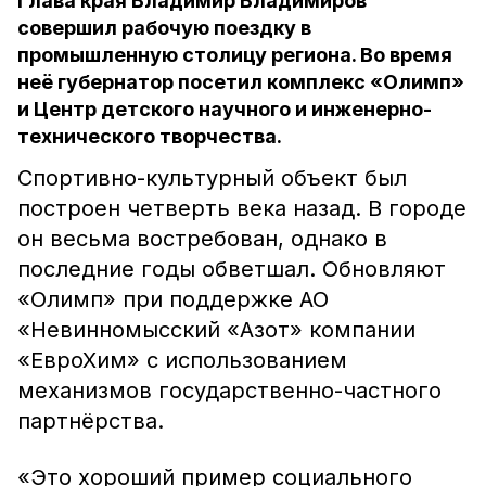
Глава края Владимир Владимиров
совершил рабочую поездку в
промышленную столицу региона. Во время
неё губернатор посетил комплекс «Олимп»
и Центр детского научного и инженерно-
технического творчества.
Спортивно-культурный объект был
построен четверть века назад. В городе
он весьма востребован, однако в
последние годы обветшал. Обновляют
«Олимп» при поддержке АО
«Невинномысский «Азот» компании
«ЕвроХим» с использованием
механизмов государственно-частного
партнёрства.
«Это хороший пример социального