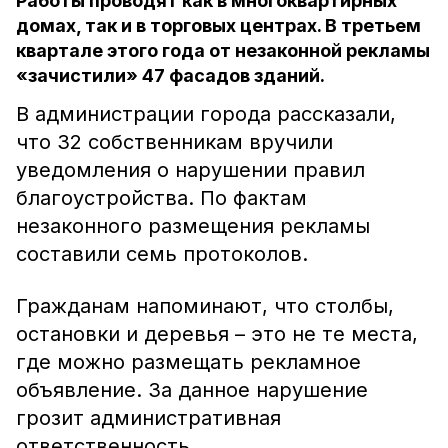
Работы проводят как в многоквартирных
домах, так и в торговых центрах. В третьем
квартале этого года от незаконной рекламы
«зачистили» 47 фасадов зданий.
В администрации города рассказали,
что 32 собственникам вручили
уведомления о нарушении правил
благоустройства. По фактам
незаконного размещения рекламы
составили семь протоколов.
Гражданам напоминают, что столбы,
остановки и деревья – это не те места,
где можно размещать рекламное
объявление. За данное нарушение
грозит административная
ответственность.