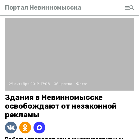
Портал Невинномысска
29 октября 2019, 17:08
Общество
Фото:
Здания в Невинномысске
освобождают от незаконной
рекламы