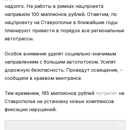
надолго. На работы в рамках нацпроекта
направили 100 миллионов рублей. Отметим, по
нацпроекту на Ставрополье в ближайшие годы
планируют привести в порядок все региональные
автотрассы.
Особое внимание уделят социально-значимым
направлениям с большим автопотоком. Усилят
дорожную безопасность. Проведут освещение, -
сообщили в краевом минтрансе.
Тем временем, 185 миллионов рублей
потратят
на
Ставрополье на установку новых комплексов
фиксации нарушений.