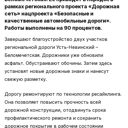
рамках регионального проекта «Дорожная
сеть» нацпроекта «Безопасные и
качественные автомобильные дороги».
Работы выполнены на 90 процентов.
Завершают благоустройство двух участков
региональной дороги Усть-Невинский –
Беломечетская. Дорожники уже обновили
асфальт. Обустраивают обочины. Затем здесь
установят новые дорожные знаки и нанесут
свежую разметку.
Дорогу ремонтируют по технологии ресайклинга.
Она позволяет повысить прочность всей
дорожной конструкции, отодвинуть срока
профилактического ремонта и сохранить
дорожное покрытие в рабочем состоянии