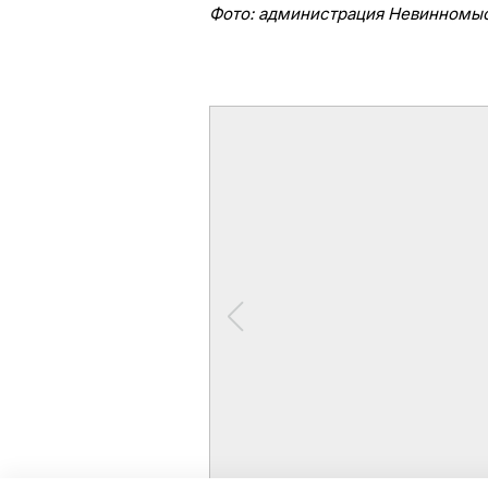
Фото: администрация Невинномы