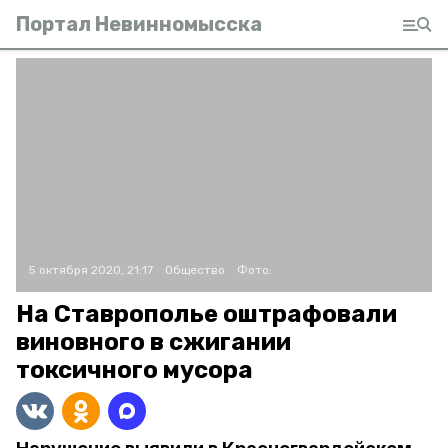
Портал Невинномысска
5 октября 2020, 21:17
Общество
Фото:
На Ставрополье оштрафовали
виновного в сжигании
токсичного мусора